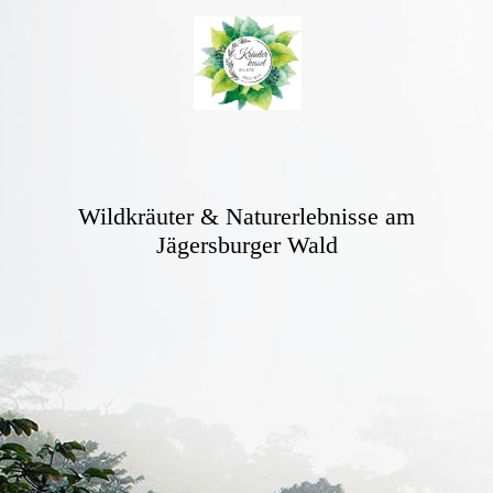
Wildkräuter & Naturerlebnisse am
Jägersburger Wald