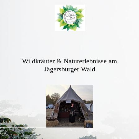
Wildkräuter & Naturerlebnisse am
Jägersburger Wald