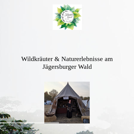
Wildkräuter & Naturerlebnisse am
Jägersburger Wald